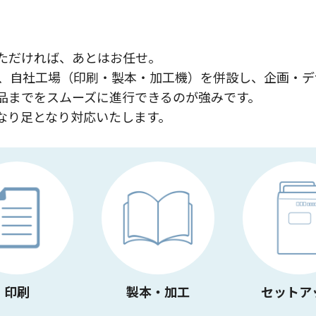
ただければ、あとはお任せ。
、自社工場（印刷・製本・加工機）を併設し、企画・デ
品までをスムーズに進行できるのが強みです。
なり足となり対応いたします。
印刷
製本・加工
セットア