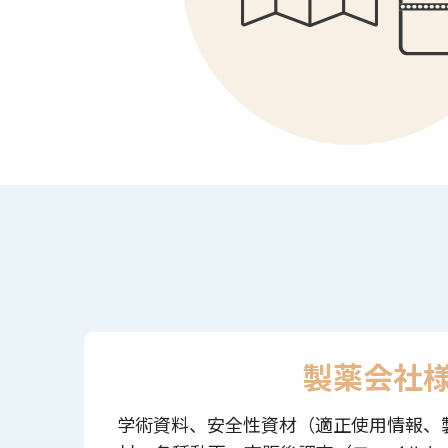
製薬会社
学術資料、安全性資材（適正使用情報、