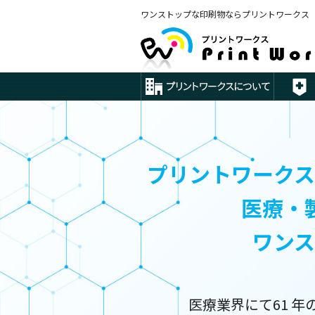
ワンストップな印刷物ならプリントワークス
プリントワークス
医療・
ワン
医療業界にて61 