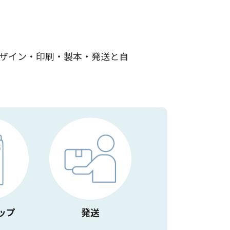
ザイン・印刷・製本・発送と自
ップ
発送