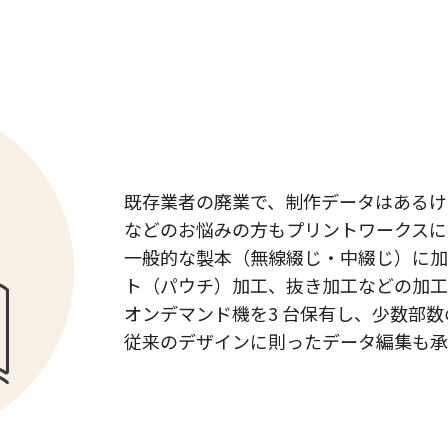
既存業者の廃業で、制作データはあるけれ
などのお悩みの方もプリントワークスに
一般的な製本（無線綴じ・中綴じ）に加
ト（パウチ）加工、抜き加工などの加工
オンデマンド機を3 台保有し、少数部
従来のデザインに則ったデータ編集も承