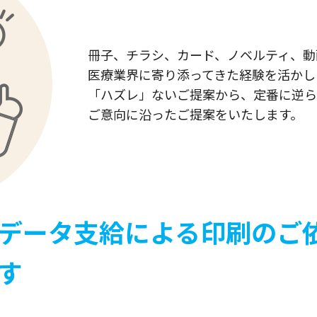
冊子、チラシ、カード、ノベルティ、動画
医療業界に寄り添ってきた経験を活かし
「ハズレ」ないご提案から、定番に逆ら
ご意向に沿ったご提案をいたします。
データ支給による印刷のご
す