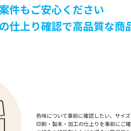
案件もご安心ください
の仕上り確認で高品質な商
色味について事前に確認したい、サイズ
印刷・製本・加工の仕上りを事前にご確