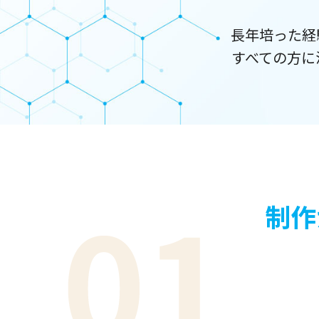
長年培った経
すべての方に
制作