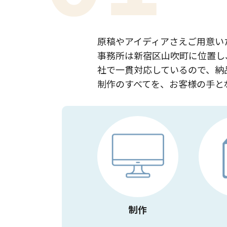
原稿やアイディアさえご用意い
事務所は新宿区山吹町に位置し
社で一貫対応しているので、納
制作のすべてを、お客様の手と
制作