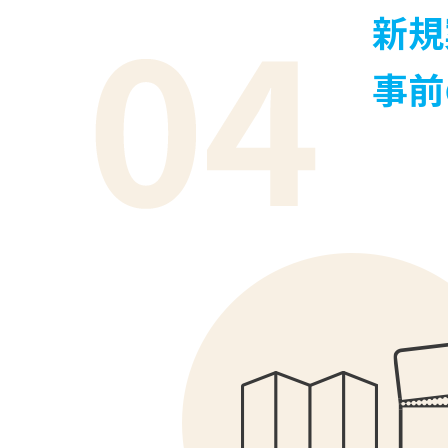
新規
事前