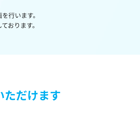
画を行います。
しております。
いただけます