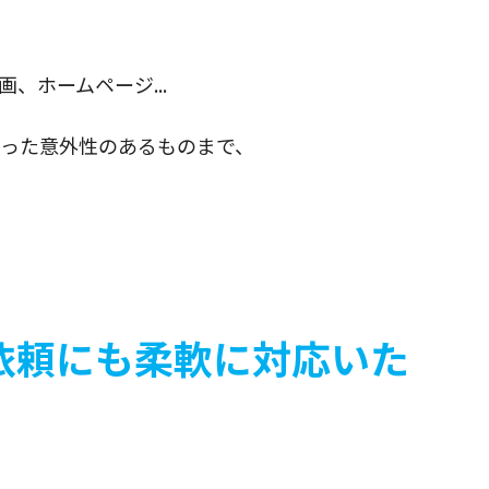
、ホームページ...
った意外性のあるものまで、
依頼にも柔軟に対応いた