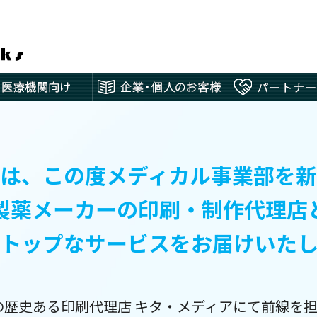
は、この度メディカル事業部を
製薬メーカーの印刷・制作代理店
ストップなサービスをお届けいたし
年の歴史ある印刷代理店 キタ・メディアにて前線を