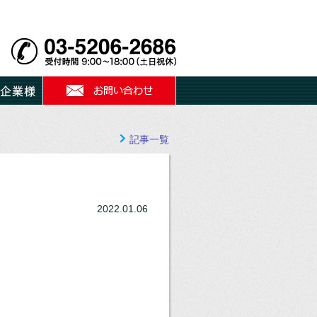
記事一覧
2022.01.06