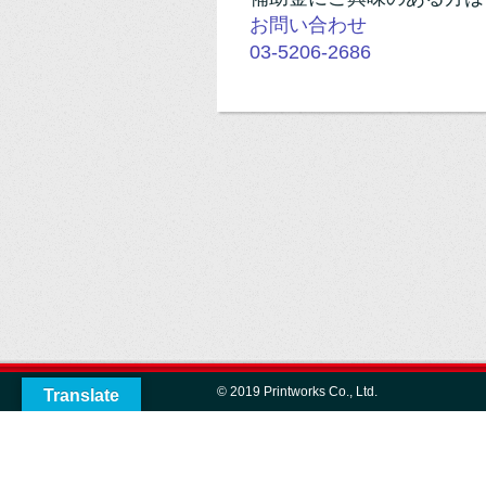
お問い合わせ
03-5206-2686
© 2019 Printworks Co., Ltd.
Translate