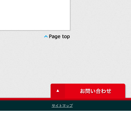
サイトマップ