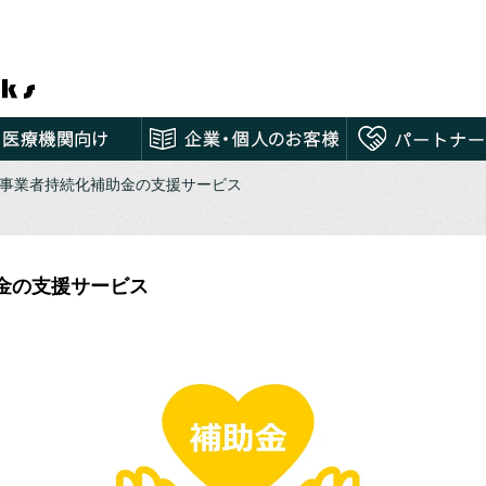
模事業者持続化補助金の支援サービス
金の支援サービス