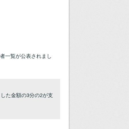
者一覧が公表されまし
した金額の3分の2が支