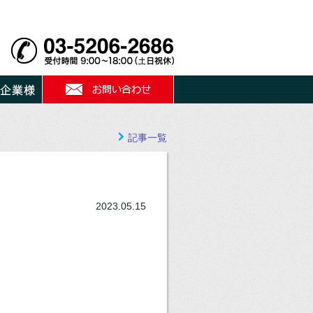
記事一覧
2023.05.15