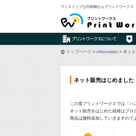
ワンストップな印刷物ならプリントワークス
トップページ
>
information
> ネッ
ネット販売はじめました
この度プリントワークスでは「ハン
ネット販売をはじめた経緯はブロ
商品は随時追加していきますので