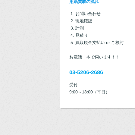
用紙買取の流れ
お問い合わせ
現地確認
計測
見積り
買取現金支払い or ご検討
お電話一本で伺います！！
03-5206-2686
受付
9:00～18:00（平日）