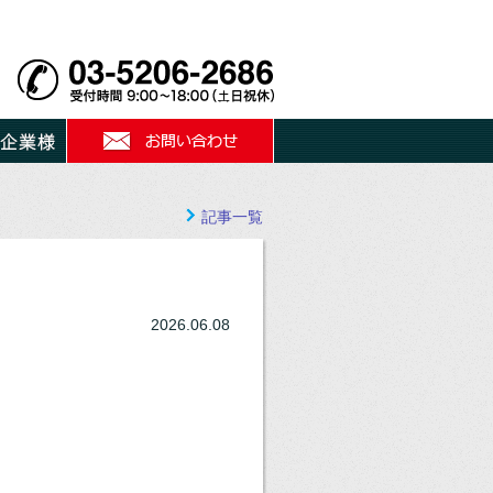
記事一覧
2026.06.08