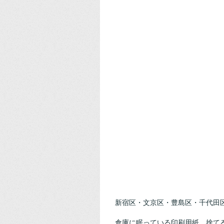
新宿区・文京区・豊島区・千代田区
倉庫に眠っている印刷用紙、捨て